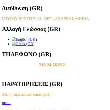
Διεύθυνση
(GR)
ΣΠΥΡΟΥ ΒΡΕΤΤΟΥ 54, 13671, ΑΧΑΡΝΑΙ, ΑΘΗΝΑ
Αλλαγή
Γλώσσας (GR)
ΤΗΛΕΦΩΝΟ
(GR)
210 24 66 962
ΠΑΡΑΤΗΡΗΣΕΙΣ
(GR)
24ωρη τηλεφωνική υποστήριξη
menu