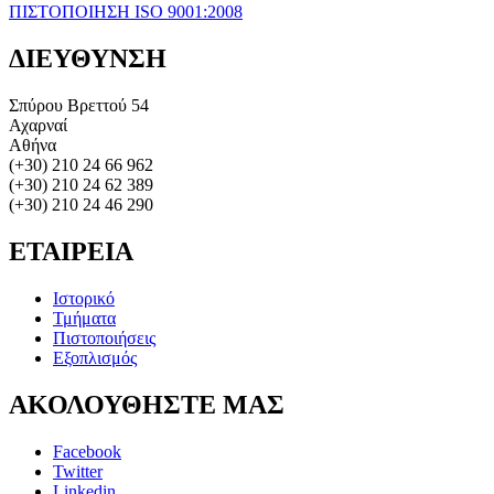
ΠΙΣΤΟΠΟΙΗΣΗ ISO 9001:2008
ΔΙΕΥΘΥΝΣΗ
Σπύρου Βρεττού 54
Αχαρναί
Αθήνα
(+30) 210 24 66 962
(+30) 210 24 62 389
(+30) 210 24 46 290
ΕΤΑΙΡΕΙΑ
Ιστορικό
Τμήματα
Πιστοποιήσεις
Εξοπλισμός
ΑΚΟΛΟΥΘΗΣΤΕ
ΜΑΣ
Facebook
Twitter
Linkedin